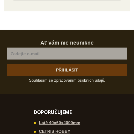
Ať vám nic neunikne
PŘIHLÁSIT
Souhlasím se
zpracováním osobních údajů
.
DOPORUČUJEME
Latě 40x60x4000mm
CETRIS HOBBY