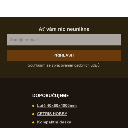
Ať vám nic neunikne
PŘIHLÁSIT
Souhlasím se
zpracováním osobních údajů
.
DOPORUČUJEME
Latě 40x60x4000mm
CETRIS HOBBY
Kompaktní desky