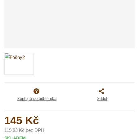
Zeptejte se odborníka
Sdílet
145 Kč
119,83 Kč bez DPH
SKLADEM