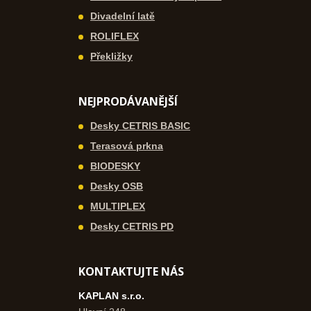
Divadelní latě
ROLIFLEX
Překližky
NEJPRODÁVANĚJŠÍ
Desky CETRIS BASIC
Terasová prkna
BIODESKY
Desky OSB
MULTIPLEX
Desky CETRIS PD
KONTAKTUJTE NÁS
KAPLAN s.r.o.