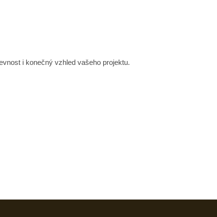
 pevnost i konečný vzhled vašeho projektu.