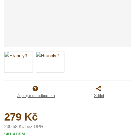
Zeptejte se odborníka
Sdílet
279 Kč
230,58 Kč bez DPH
SKLADEM