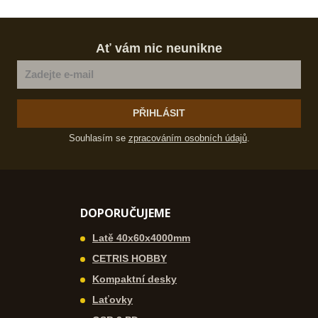
Ať vám nic neunikne
PŘIHLÁSIT
Souhlasím se
zpracováním osobních údajů
.
DOPORUČUJEME
Latě 40x60x4000mm
CETRIS HOBBY
Kompaktní desky
Laťovky