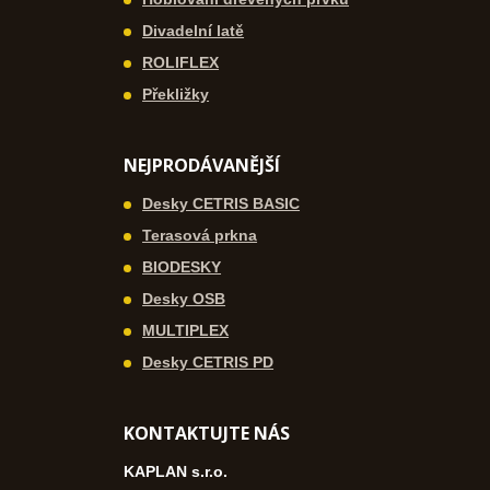
Divadelní latě
ROLIFLEX
Překližky
NEJPRODÁVANĚJŠÍ
Desky CETRIS BASIC
Terasová prkna
BIODESKY
Desky OSB
MULTIPLEX
Desky CETRIS PD
KONTAKTUJTE NÁS
KAPLAN s.r.o.