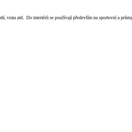
dbití, vrata atd. Do interiérů se používají především na sportovní a prům