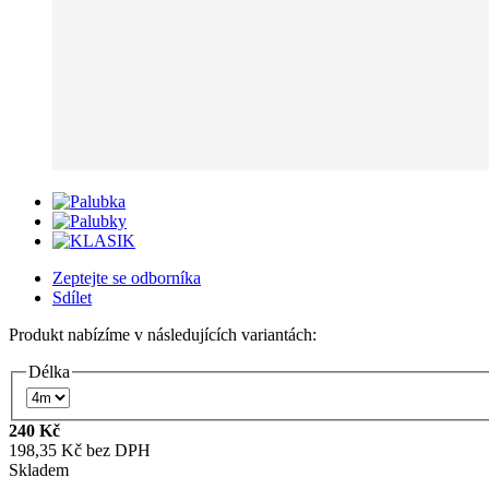
Zeptejte se odborníka
Sdílet
Produkt nabízíme v následujících variantách:
Délka
240 Kč
198,35 Kč bez DPH
Skladem