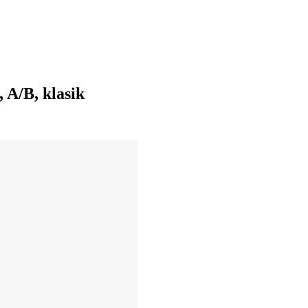
A/B, klasik