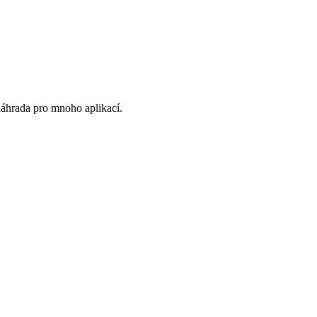
áhrada pro mnoho aplikací.