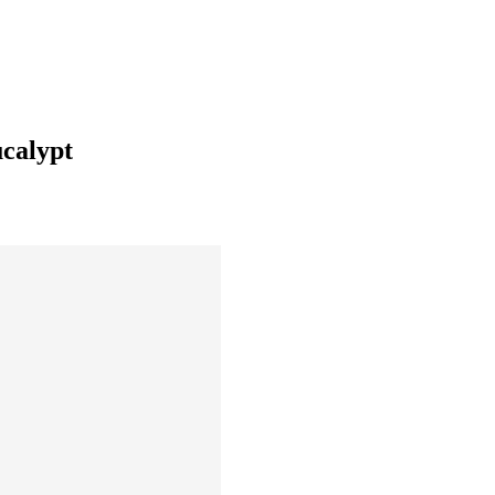
calypt