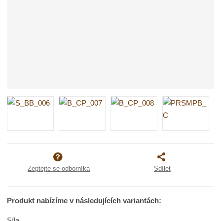
Zeptejte se odborníka
Sdílet
Produkt nabízíme v následujících variantách:
Síla