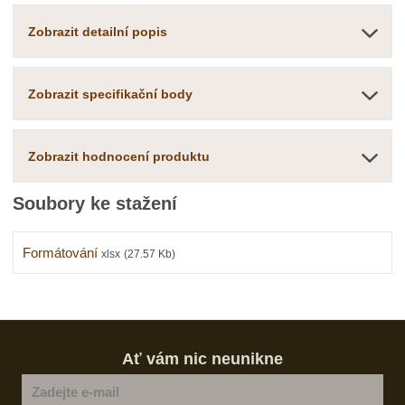
Zobrazit detailní popis
Zobrazit specifikační body
Zobrazit hodnocení produktu
Soubory ke stažení
Formátování
xlsx
(27.57 Kb)
Ať vám nic neunikne