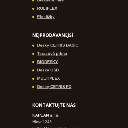
ROLIFLEX
Překližky
NEJPRODÁVANĚJŠÍ
Desky CETRIS BASIC
Terasová prkna
BIODESKY
Desky OSB
MULTIPLEX
Desky CETRIS PD
KONTAKTUJTE NÁS
KAPLAN s.r.o.
Hlavní 248