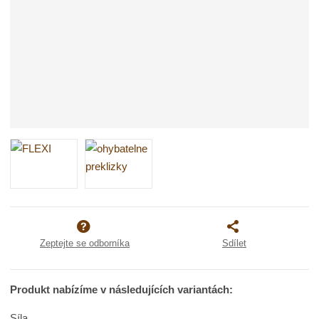
Zeptejte se odborníka
Sdílet
Produkt nabízíme v následujících variantách:
Síla