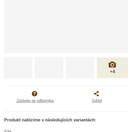
+4
Zeptejte se odborníka
Sdílet
Produkt nabízíme v následujících variantách:
Síla