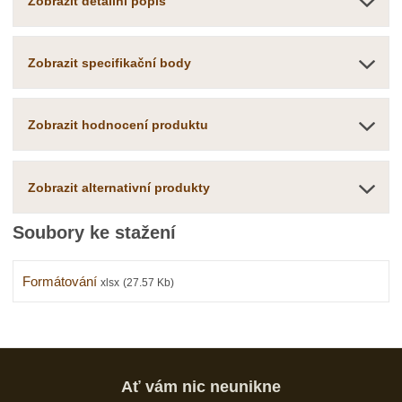
Zobrazit detailní popis
Zobrazit specifikační body
Zobrazit hodnocení produktu
Zobrazit alternativní produkty
Soubory ke stažení
Formátování
xlsx
(27.57 Kb)
Ať vám nic neunikne