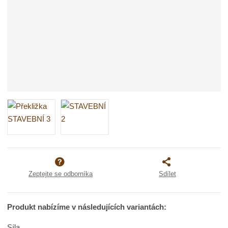
Zeptejte se odborníka
Sdílet
Produkt nabízíme v následujících variantách:
Síla