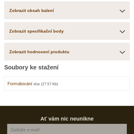
Zobrazit obsah balení
Zobrazit specifikační body
Zobrazit hodnocení produktu
Soubory ke stažení
Formátování
xlsx
(27.57 Kb)
Ať vám nic neunikne