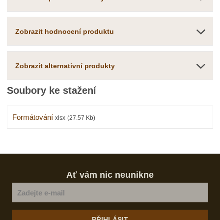
Zobrazit hodnocení produktu
Zobrazit alternativní produkty
Soubory ke stažení
Formátování
xlsx
(27.57 Kb)
Ať vám nic neunikne
PŘIHLÁSIT