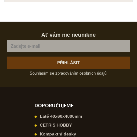
Ať vám nic neunikne
PŘIHLÁSIT
Souhlasím se
zpracováním osobních údajů
.
DOPORUČUJEME
Latě 40x60x4000mm
CETRIS HOBBY
Kompaktní desky