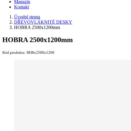
Magazín
Kontakt
Úvodní strana
DŘEVOVLÁKNITÉ DESKY
HOBRA 2500x1200mm
HOBRA 2500x1200mm
Kód produktu:
HO8x2500x1200