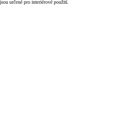
jsou určené pro interiérové použití.