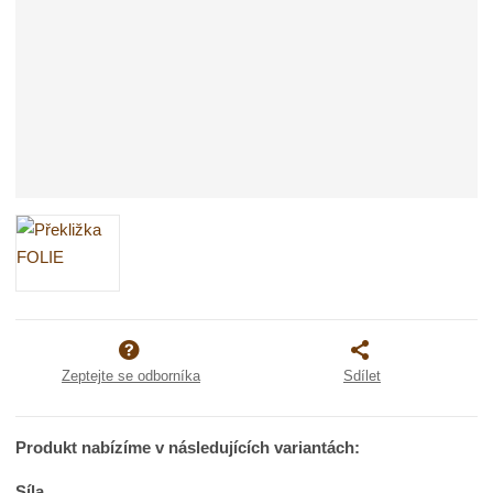
Zeptejte se odborníka
Sdílet
Produkt nabízíme v následujících variantách:
Síla