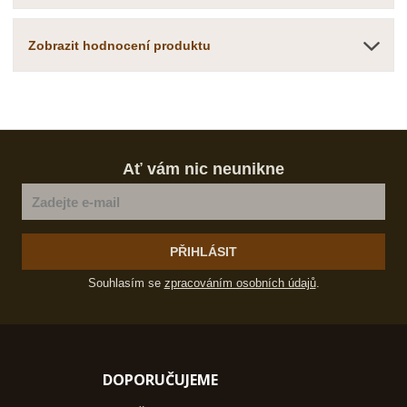
Zobrazit hodnocení produktu
Ať vám nic neunikne
PŘIHLÁSIT
Souhlasím se
zpracováním osobních údajů
.
DOPORUČUJEME