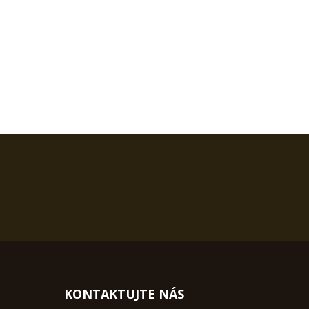
KONTAKTUJTE NÁS