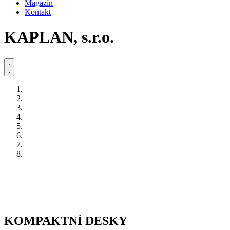
Magazín
Kontakt
KAPLAN, s.r.o.
KOMPAKTNÍ DESKY